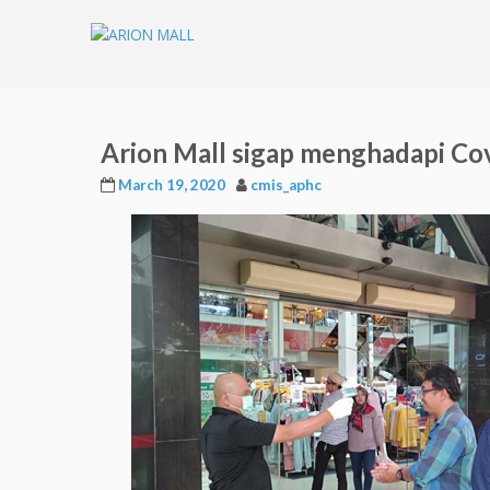
Arion Mall sigap menghadapi Co
March 19, 2020
cmis_aphc