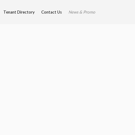
Tenant Directory
Contact Us
News & Promo